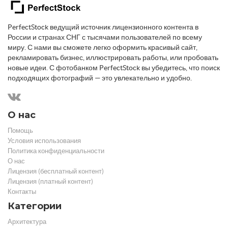
PerfectStock ведущий источник лицензионного контента в
России и странах СНГ с тысячами пользователей по всему
миру. С нами вы сможете легко оформить красивый сайт,
рекламировать бизнес, иллюстрировать работы, или пробовать
новые идеи. С фотобанком PerfectStock вы убедитесь, что поиск
подходящих фотографий — это увлекательно и удобно.
О нас
Помощь
Условия использования
Политика конфиденциальности
О нас
Лицензия (бесплатный контент)
Лицензия (платный контент)
Контакты
Категории
Архитектура