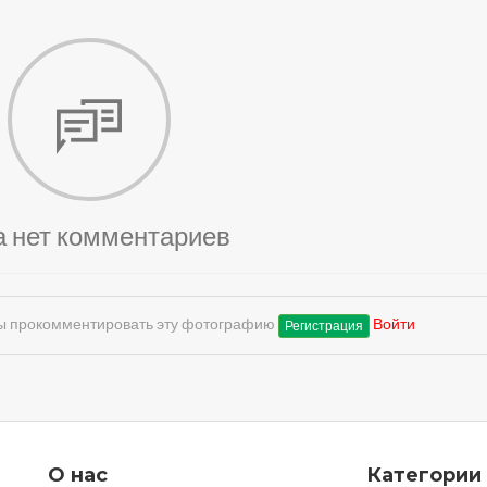
а нет комментариев
обы прокомментировать эту фотографию
Войти
Регистрация
О нас
Категории