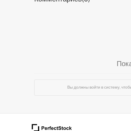
Пок
Вы должны войти в систему, чт