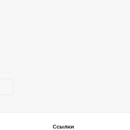
Ссылки