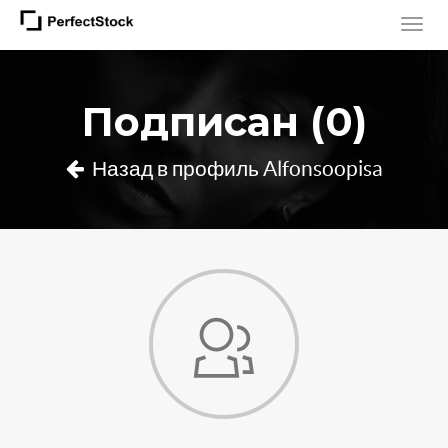
Подписан (0)
Назад в профиль Alfonsoopisa