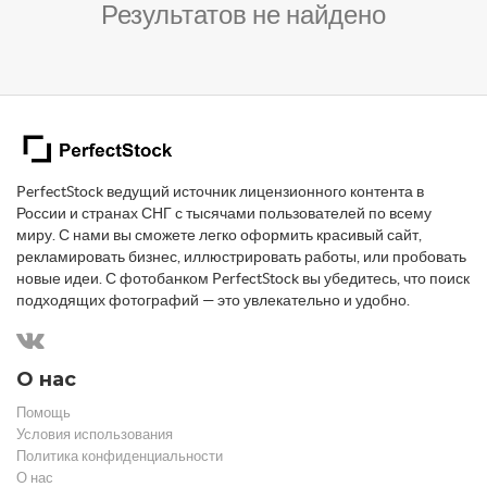
Результатов не найдено
PerfectStock ведущий источник лицензионного контента в
России и странах СНГ с тысячами пользователей по всему
миру. С нами вы сможете легко оформить красивый сайт,
рекламировать бизнес, иллюстрировать работы, или пробовать
новые идеи. С фотобанком PerfectStock вы убедитесь, что поиск
подходящих фотографий — это увлекательно и удобно.
О нас
Помощь
Условия использования
Политика конфиденциальности
О нас