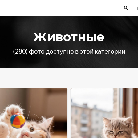
Животные
(280) фото доступно в этой категории