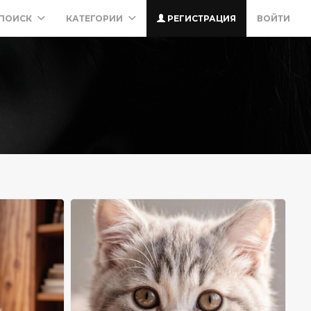
ПОИСК
КАТЕГОРИИ
РЕГИСТРАЦИЯ
ВОЙТИ