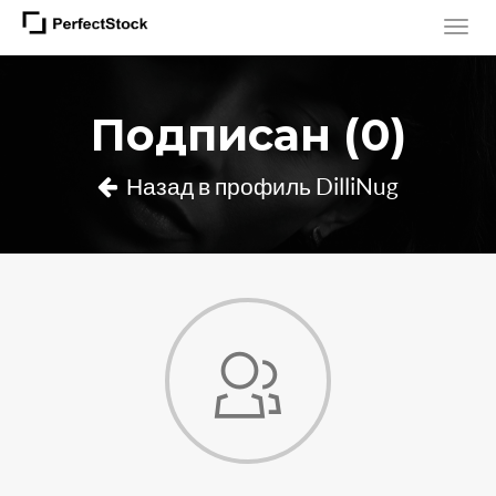
Подписан (0)
Назад в профиль DilliNug