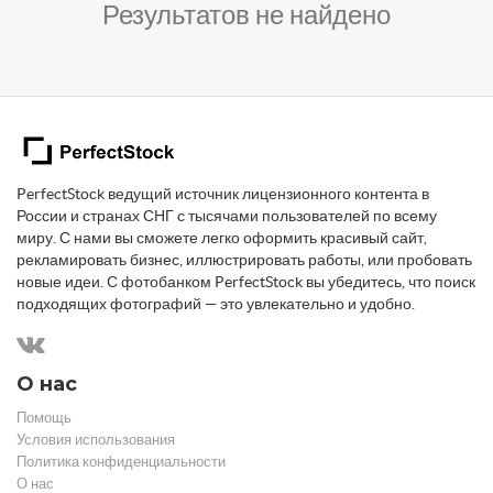
Результатов не найдено
PerfectStock ведущий источник лицензионного контента в
России и странах СНГ с тысячами пользователей по всему
миру. С нами вы сможете легко оформить красивый сайт,
рекламировать бизнес, иллюстрировать работы, или пробовать
новые идеи. С фотобанком PerfectStock вы убедитесь, что поиск
подходящих фотографий — это увлекательно и удобно.
О нас
Помощь
Условия использования
Политика конфиденциальности
О нас