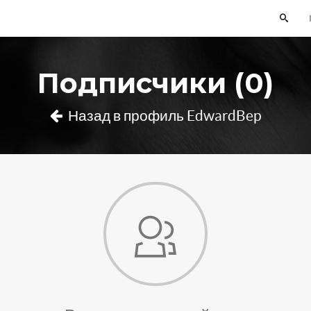
Подписчики (0)
Назад в профиль EdwardBep