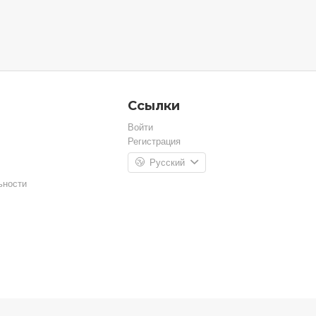
Ссылки
Войти
Регистрация
Русский
ьности