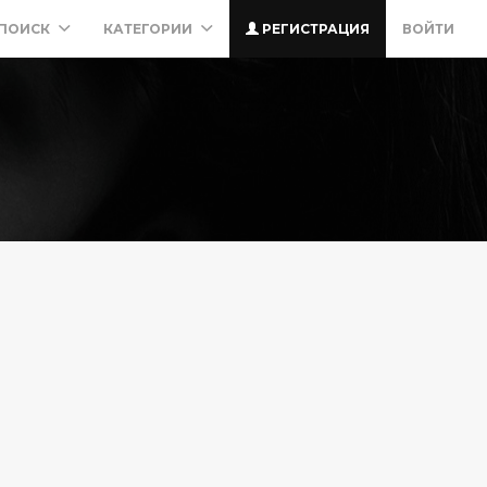
ПОИСК
КАТЕГОРИИ
РЕГИСТРАЦИЯ
ВОЙТИ