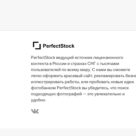
PerfectStock ведущий источник лицензионного
контента в России и странах СНГ с тысячами
пользователей по всему миру. С нами вы сможете
легко оформить красивый сайт, рекламировать бизне
иллюстрировать работы, или пробовать новые идеи.
фотобанком PerfectStock вы убедитесь, что поиск
подходящих фотографий — это увлекательно и
удобно.