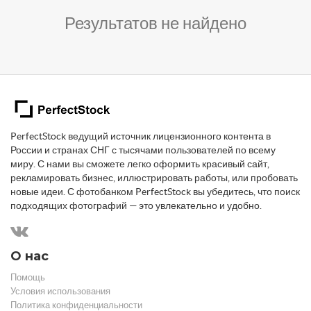
Результатов не найдено
PerfectStock ведущий источник лицензионного контента в
России и странах СНГ с тысячами пользователей по всему
миру. С нами вы сможете легко оформить красивый сайт,
рекламировать бизнес, иллюстрировать работы, или пробовать
новые идеи. С фотобанком PerfectStock вы убедитесь, что поиск
подходящих фотографий — это увлекательно и удобно.
О нас
Помощь
Условия использования
Политика конфиденциальности