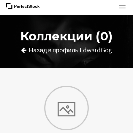
Коллекции (0)
Назад в профиль EdwardGog