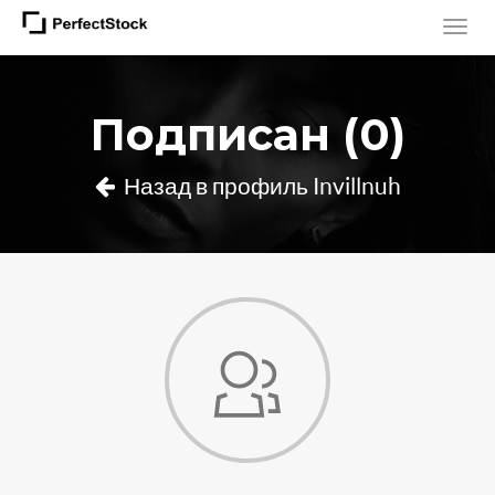
Подписан (0)
Назад в профиль Invillnuh