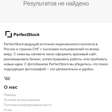
Результатов не найдено
PerfectStock ведущий источник лицензионного контента в
России и странах СНГ с тысячами пользователей по всему
миру. С нами вы сможете легко оформить красивый сайт,
рекламировать бизнес, иллюстрировать работы, или пробовать
новые идеи. С фотобанком PerfectStock вы убедитесь, что поиск
подходящих фотографий — это увлекательно и удобно.
О нас
Помощь
Условия использования
Политика конфиденциальности
О нас