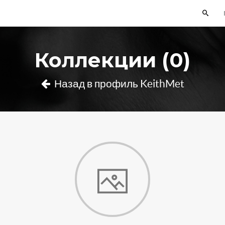
Коллекции (0)
Назад в профиль KeithMet