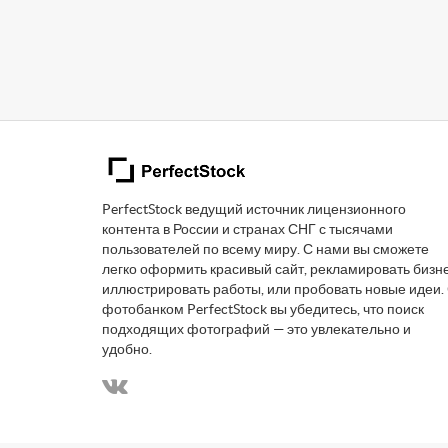
PerfectStock ведущий источник лицензионного
контента в России и странах СНГ с тысячами
пользователей по всему миру. С нами вы сможете
легко оформить красивый сайт, рекламировать бизне
иллюстрировать работы, или пробовать новые идеи.
фотобанком PerfectStock вы убедитесь, что поиск
подходящих фотографий — это увлекательно и
удобно.