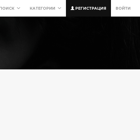
ПОИСК
КАТЕГОРИИ
РЕГИСТРАЦИЯ
ВОЙТИ