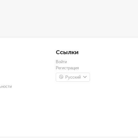
Ссылки
Войти
Регистрация
Русский
ьности