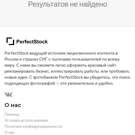
Результатов не найдено
PerfectStock ведущий источник лицензионного контента в
России и странах СНГ с тысячами пользователей по всему
миру. С нами вы сможете легко оформить красивый сайт,
рекламировать бизнес, иллюстрировать работы, или пробовать
новые идеи. С фотобанком PerfectStock вы убедитесь, что поиск
подходящих фотографий — это увлекательно и удобно.
О нас
Помощь
Условия использования
Политика конфиденциальности
О нас