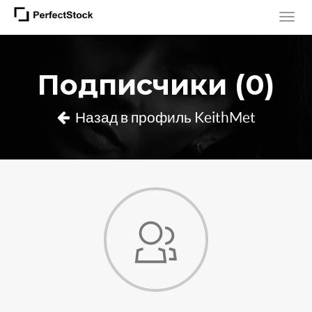
Подписчики (0)
Назад в профиль KeithMet