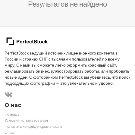
Результатов не найдено
PerfectStock ведущий источник лицензионного контента в
России и странах СНГ с тысячами пользователей по всему
миру. С нами вы сможете легко оформить красивый сайт,
рекламировать бизнес, иллюстрировать работы, или пробовать
новые идеи. С фотобанком PerfectStock вы убедитесь, что поиск
подходящих фотографий — это увлекательно и удобно.
О нас
Помощь
Условия использования
Политика конфиденциальности
О нас