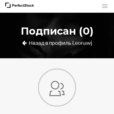
Подписан (0)
Назад в профиль Leonawj