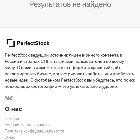
Результатов не найдено
PerfectStock ведущий источник лицензионного контента в
России и странах СНГ с тысячами пользователей по всему
миру. С нами вы сможете легко оформить красивый сайт,
рекламировать бизнес, иллюстрировать работы, или пробовать
новые идеи. С фотобанком PerfectStock вы убедитесь, что поиск
подходящих фотографий — это увлекательно и удобно.
О нас
Помощь
Условия использования
Политика конфиденциальности
О нас