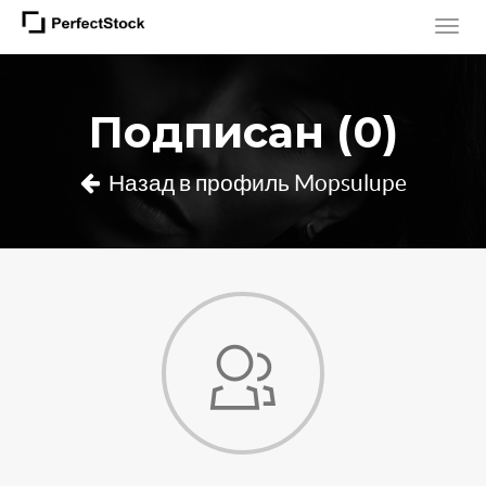
Подписан (0)
Назад в профиль Mopsulupe