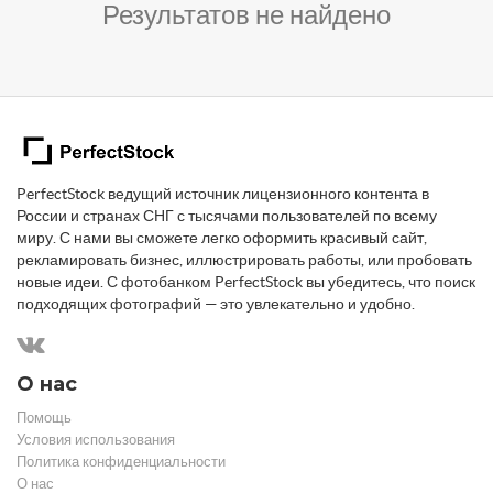
Результатов не найдено
PerfectStock ведущий источник лицензионного контента в
России и странах СНГ с тысячами пользователей по всему
миру. С нами вы сможете легко оформить красивый сайт,
рекламировать бизнес, иллюстрировать работы, или пробовать
новые идеи. С фотобанком PerfectStock вы убедитесь, что поиск
подходящих фотографий — это увлекательно и удобно.
О нас
Помощь
Условия использования
Политика конфиденциальности
О нас