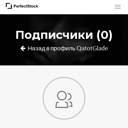
Подписчики (0)
Назад в профиль QatotGlade