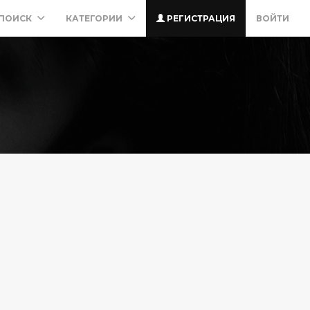
ПОИСК
КАТЕГОРИИ
РЕГИСТРАЦИЯ
ВОЙТИ