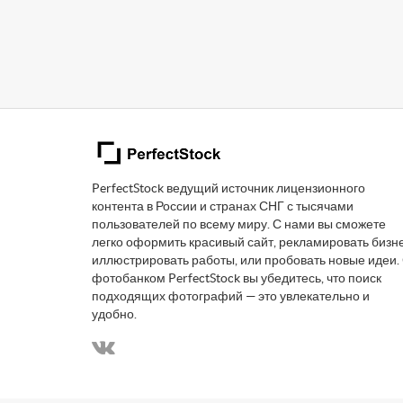
PerfectStock ведущий источник лицензионного
контента в России и странах СНГ с тысячами
пользователей по всему миру. С нами вы сможете
легко оформить красивый сайт, рекламировать бизне
иллюстрировать работы, или пробовать новые идеи.
фотобанком PerfectStock вы убедитесь, что поиск
подходящих фотографий — это увлекательно и
удобно.