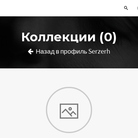
Коллекции (0)
Назад в профиль Serzerh