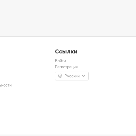
Ссылки
Войти
Регистрация
Русский
ьности