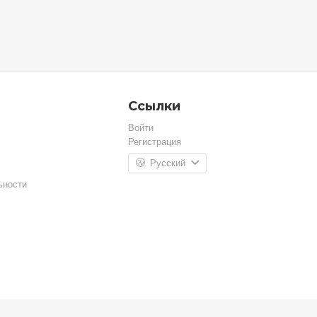
Ссылки
Войти
Регистрация
Русский
ьности