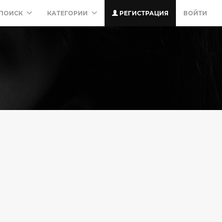
ПОИСК
КАТЕГОРИИ
РЕГИСТРАЦИЯ
ВОЙТИ