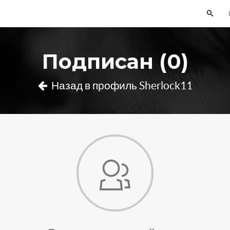
Подписан (0)
Назад в профиль Sherlock11