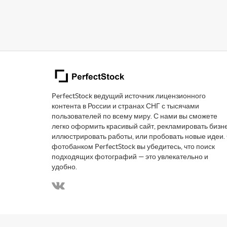
PerfectStock ведущий источник лицензионного
контента в России и странах СНГ с тысячами
пользователей по всему миру. С нами вы сможете
легко оформить красивый сайт, рекламировать бизне
иллюстрировать работы, или пробовать новые идеи.
фотобанком PerfectStock вы убедитесь, что поиск
подходящих фотографий — это увлекательно и
удобно.