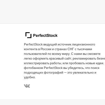
PerfectStock ведущий источник лицензионного
контента в России и странах СНГ с тысячами
пользователей по всему миру. С нами вы сможете
легко оформить красивый сайт, рекламировать бизне
иллюстрировать работы, или пробовать новые идеи.
фотобанком PerfectStock вы убедитесь, что поиск
подходящих фотографий — это увлекательно и
удобно.