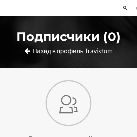
Подписчики (0)
Назад в профиль Travistom