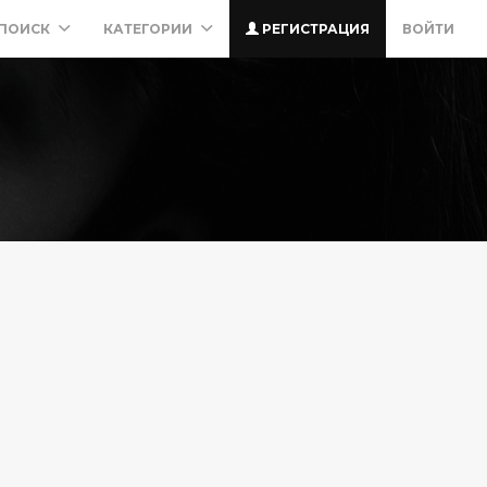
ПОИСК
КАТЕГОРИИ
РЕГИСТРАЦИЯ
ВОЙТИ