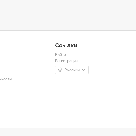
Ссылки
Войти
Регистрация
Русский
ьности