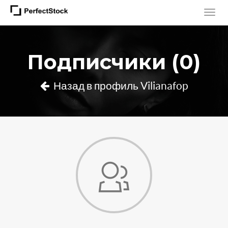
Подписчики (0)
Назад в профиль Vilianafop