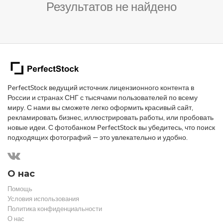
Результатов не найдено
PerfectStock ведущий источник лицензионного контента в
России и странах СНГ с тысячами пользователей по всему
миру. С нами вы сможете легко оформить красивый сайт,
рекламировать бизнес, иллюстрировать работы, или пробовать
новые идеи. С фотобанком PerfectStock вы убедитесь, что поиск
подходящих фотографий — это увлекательно и удобно.
О нас
Помощь
Условия использования
Политика конфиденциальности
О нас