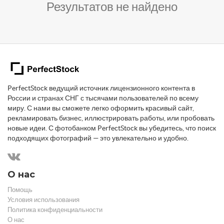
Результатов не найдено
PerfectStock ведущий источник лицензионного контента в
России и странах СНГ с тысячами пользователей по всему
миру. С нами вы сможете легко оформить красивый сайт,
рекламировать бизнес, иллюстрировать работы, или пробовать
новые идеи. С фотобанком PerfectStock вы убедитесь, что поиск
подходящих фотографий — это увлекательно и удобно.
О нас
Помощь
Условия использования
Политика конфиденциальности
О нас