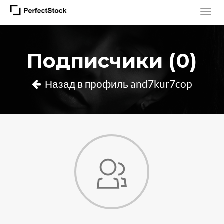
Подписчики (0)
Назад в профиль and7kur7cop