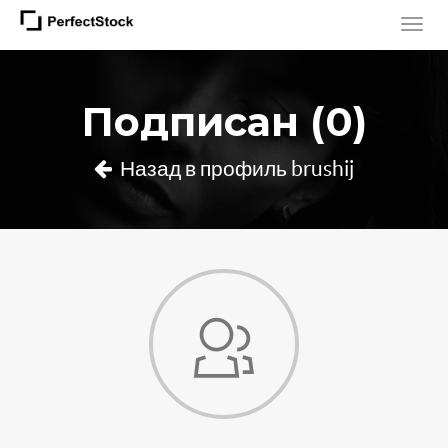
Подписан (0)
Назад в профиль brushij