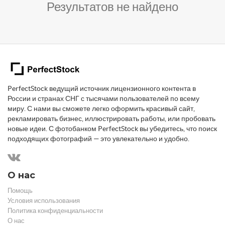
Результатов не найдено
PerfectStock ведущий источник лицензионного контента в
России и странах СНГ с тысячами пользователей по всему
миру. С нами вы сможете легко оформить красивый сайт,
рекламировать бизнес, иллюстрировать работы, или пробовать
новые идеи. С фотобанком PerfectStock вы убедитесь, что поиск
подходящих фотографий — это увлекательно и удобно.
О нас
Помощь
Условия использования
Политика конфиденциальности
О нас