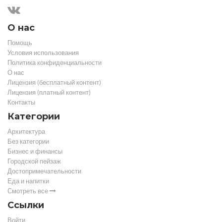
О нас
Помощь
Условия использования
Политика конфиденциальности
О нас
Лицензия (бесплатный контент)
Лицензия (платный контент)
Контакты
Категории
Архитектура
Без категории
Бизнес и финансы
Городской пейзаж
Достопримечательности
Еда и напитки
Смотреть все
Ссылки
Войти