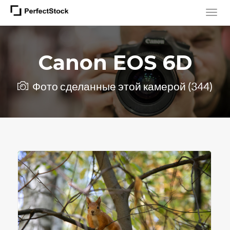
Canon EOS 6D
Фото сделанные этой камерой (344)