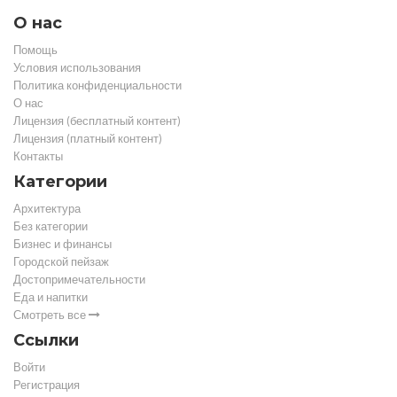
О нас
Помощь
Условия использования
Политика конфиденциальности
О нас
Лицензия (бесплатный контент)
Лицензия (платный контент)
Контакты
Категории
Архитектура
Без категории
Бизнес и финансы
Городской пейзаж
Достопримечательности
Еда и напитки
Смотреть все
Ссылки
Войти
Регистрация