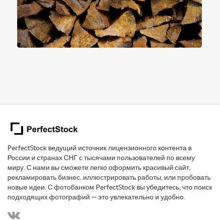
PerfectStock ведущий источник лицензионного контента в
России и странах СНГ с тысячами пользователей по всему
миру. С нами вы сможете легко оформить красивый сайт,
рекламировать бизнес, иллюстрировать работы, или пробовать
новые идеи. С фотобанком PerfectStock вы убедитесь, что поиск
подходящих фотографий — это увлекательно и удобно.