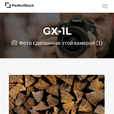
GX-1L
Фото сделанные этой камерой (1)