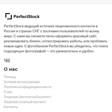
PerfectStock ведущий источник лицензионного контента в
России и странах СНГ с тысячами пользователей по всему
миру. С нами вы сможете легко оформить красивый сайт,
рекламировать бизнес, иллюстрировать работы, или пробовать
новые идеи. С фотобанком PerfectStock вы убедитесь, что поиск
подходящих фотографий — это увлекательно и удобно.
О нас
Помощь
Условия использования
Политика конфиденциальности
О нас
Лицензия (бесплатный контент)
Лицензия (платный контент)
Контакты