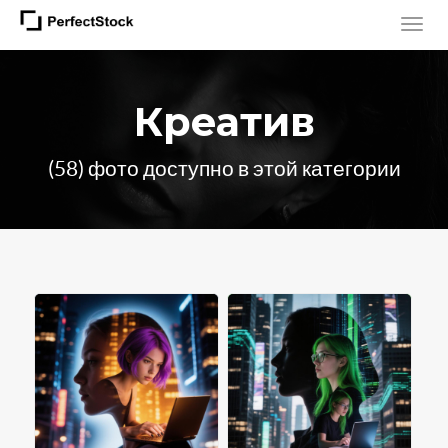
Креатив
(58) фото доступно в этой категории