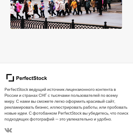
PerfectStock ведущий источник лицензионного контента в
России и странах СНГ с тысячами пользователей по всему
миру. С нами вы сможете легко оформить красивый сайт,
рекламировать бизнес, иллюстрировать работы, или пробовать
новые идеи. С фотобанком PerfectStock вы убедитесь, что поиск
подходящих фотографий — это увлекательно и удобно.