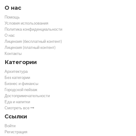
О нас
Помощь
Условия использования
Политика конфиденциальности
О нас
Лицензия (бесплатный контент)
Лицензия (платный контент)
Контакты
Категории
Архитектура
Без категории
Бизнес и финансы
Городской пейзаж
Достопримечательности
Еда и напитки
Смотреть все
Ссылки
Войти
Регистрация