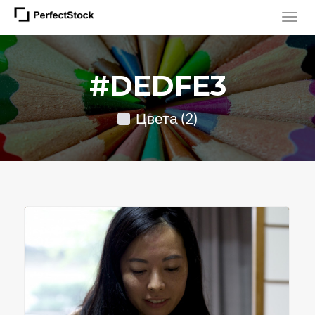
#DEDFE3
Цвета (2)