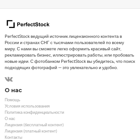
PerfectStock ведущий источник лицензионного контента в
России и странах СНГ с тысячами пользователей по всему
миру. С нами вы сможете легко оформить красивый сайт,
рекламировать бизнес, иллюстрировать работы, или пробовать
новые идеи. С фотобанком PerfectStock вы убедитесь, что поиск
подходящих фотографий — это увлекательно и удобно.
О нас
Помощь
Условия использования
Политика конфиденциальности
О нас
Лицензия (бесплатный контент)
Лицензия (платный контент)
Контакты