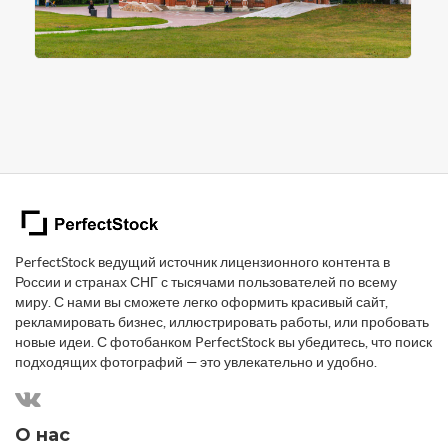
PerfectStock ведущий источник лицензионного контента в
России и странах СНГ с тысячами пользователей по всему
миру. С нами вы сможете легко оформить красивый сайт,
рекламировать бизнес, иллюстрировать работы, или пробовать
новые идеи. С фотобанком PerfectStock вы убедитесь, что поиск
подходящих фотографий — это увлекательно и удобно.
О нас