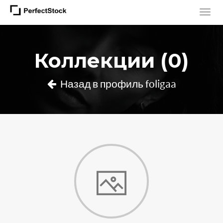
Коллекции (0)
Назад в профиль foligaa