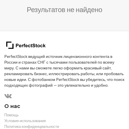
Результатов не найдено
PerfectStock ведущий источник лицензионного контента в
России и странах СНГ с тысячами пользователей по всему
миру. С нами вы сможете легко оформить красивый сайт,
рекламировать бизнес, иллюстрировать работы, или пробовать
новые идеи. С фотобанком PerfectStock вы убедитесь, что поиск
подходящих фотографий — это увлекательно и удобно.
О нас
Помощь
Условия использования
Политика конфиденциальности