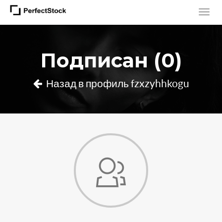
Подписан (0)
Назад в профиль fzxzyhhkogu