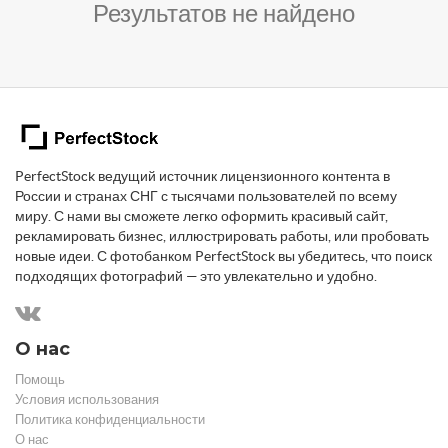
Результатов не найдено
PerfectStock ведущий источник лицензионного контента в
России и странах СНГ с тысячами пользователей по всему
миру. С нами вы сможете легко оформить красивый сайт,
рекламировать бизнес, иллюстрировать работы, или пробовать
новые идеи. С фотобанком PerfectStock вы убедитесь, что поиск
подходящих фотографий — это увлекательно и удобно.
О нас
Помощь
Условия использования
Политика конфиденциальности
О нас