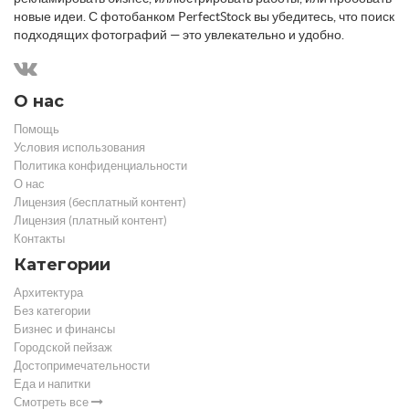
новые идеи. С фотобанком PerfectStock вы убедитесь, что поиск
подходящих фотографий — это увлекательно и удобно.
О нас
Помощь
Условия использования
Политика конфиденциальности
О нас
Лицензия (бесплатный контент)
Лицензия (платный контент)
Контакты
Категории
Архитектура
Без категории
Бизнес и финансы
Городской пейзаж
Достопримечательности
Еда и напитки
Смотреть все