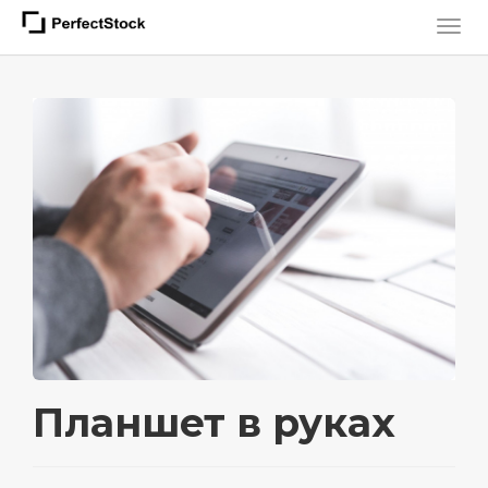
Планшет в руках