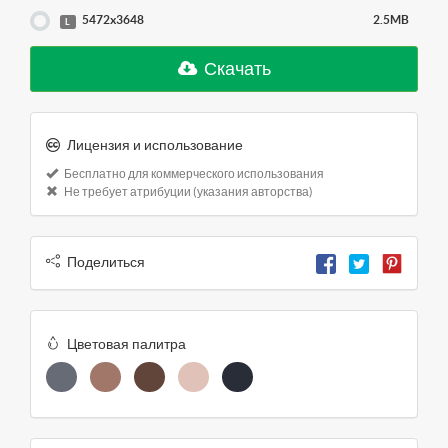
5472x3648
2.5MB
L
Скачать
Лицензия и использование
Бесплатно для коммерческого использования
Не требует атрибуции (указания авторства)
Поделиться
Цветовая палитра