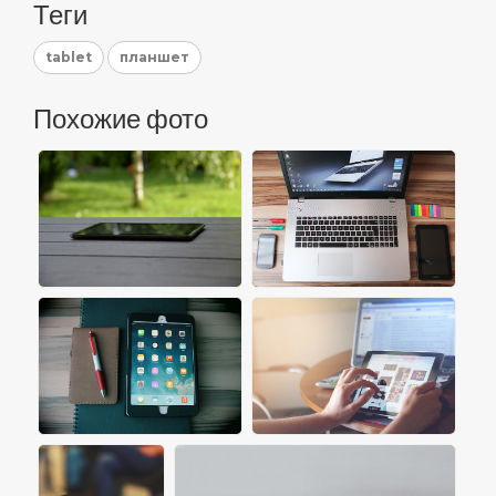
Теги
tablet
планшет
Похожие фото