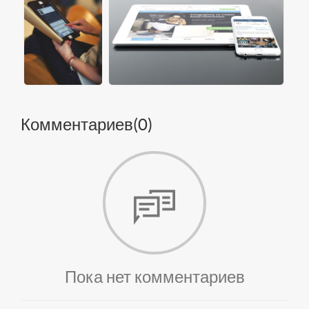
Комментариев(
0
)
Пока нет комментариев