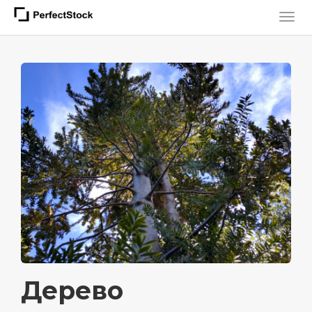
Дерево