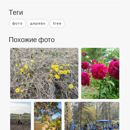
Теги
фото
дерево
tree
Похожие фото