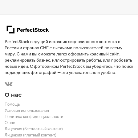
PerfectStock ведущий источник лицензионного контента в
России и странах СНГ с тысячами пользователей по всему
миру. С нами вы сможете легко оформить красивый сайт,
рекламировать бизнес, иллюстрировать работы, или пробовать
новые идеи. С фотобанком PerfectStock вы убедитесь, что поиск
подходящих фотографий — это увлекательно и удобно.
О нас
Помощь
Условия использования
Политика конфиденциальности
О нас
Лицензия (бесплатный контент)
Лицензия (платный контент)