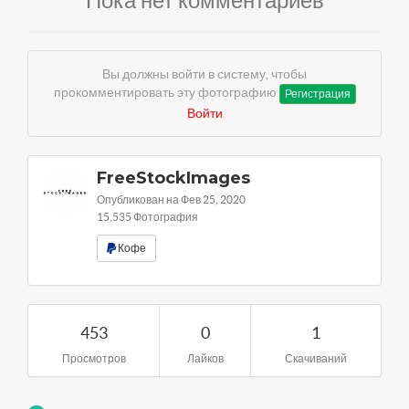
Пока нет комментариев
Вы должны войти в систему, чтобы
прокомментировать эту фотографию
Регистрация
Войти
FreeStockImages
Опубликован на Фев 25, 2020
15,535 Фотография
Кофе
453
0
1
Просмотров
Лайков
Скачиваний