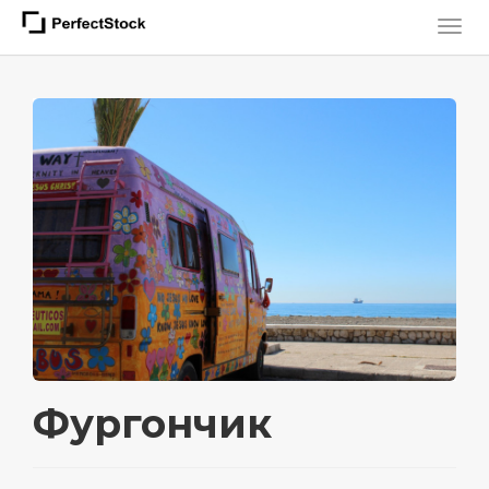
Фургончик