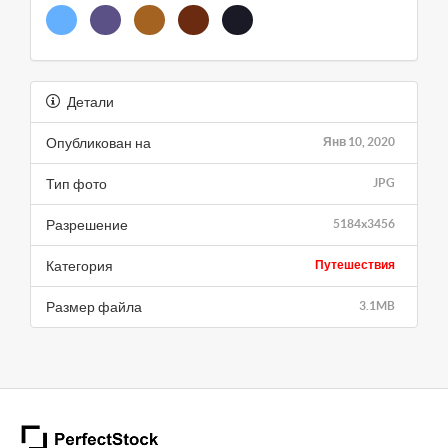
Детали
Опубликован на
Янв 10, 2020
Тип фото
JPG
Разрешение
5184x3456
Категория
Путешествия
Размер файла
3.1MB