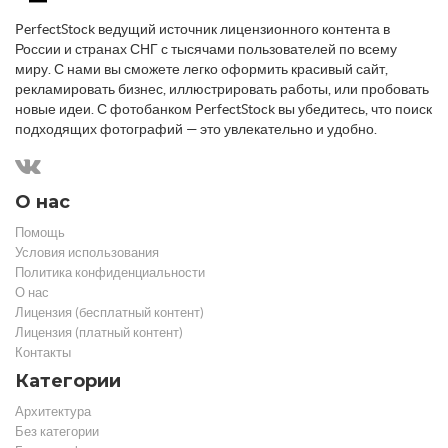
PerfectStock ведущий источник лицензионного контента в
России и странах СНГ с тысячами пользователей по всему
миру. С нами вы сможете легко оформить красивый сайт,
рекламировать бизнес, иллюстрировать работы, или пробовать
новые идеи. С фотобанком PerfectStock вы убедитесь, что поиск
подходящих фотографий — это увлекательно и удобно.
О нас
Помощь
Условия использования
Политика конфиденциальности
О нас
Лицензия (бесплатный контент)
Лицензия (платный контент)
Контакты
Категории
Архитектура
Без категории