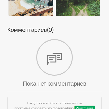
Комментариев(
0
)
Пока нет комментариев
Вы должны войти в систему, чтобы
прокомментировать эту фотографию
Регистрация