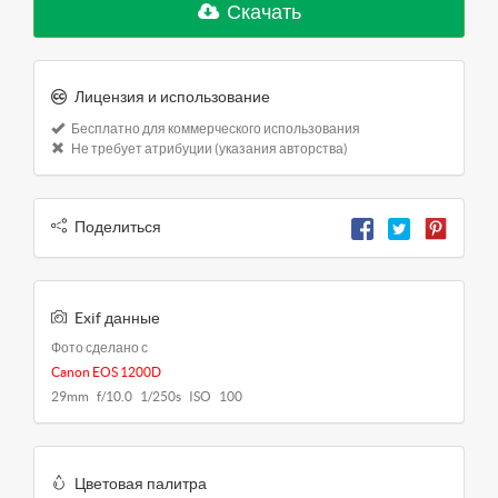
Скачать
Лицензия и использование
Бесплатно для коммерческого использования
Не требует атрибуции (указания авторства)
Поделиться
Exif данные
Фото сделано с
Canon EOS 1200D
29mm f/10.0 1/250s ISO 100
Цветовая палитра