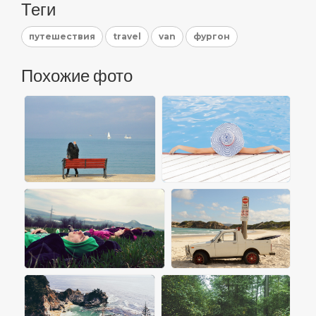
Теги
путешествия
travel
van
фургон
Похожие фото