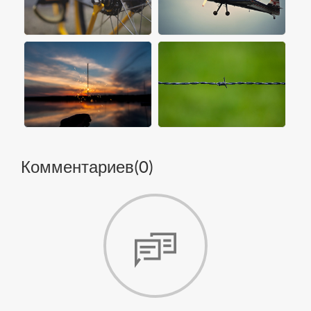
Комментариев(
0
)