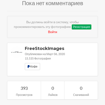
Пока нет комментариев
Вы должны войти в систему, чтобы
прокомментировать эту фотографию
Регистрация
Войти
FreeStockImages
Опубликован на Март 06, 2020
15,535 Фотография
Кофе
393
0
0
Просмотров
Лайков
Скачиваний