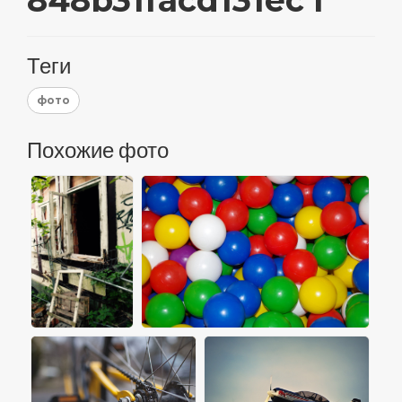
Теги
фото
Похожие фото