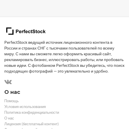
PerfectStock ведущий источник лицензионного контента в
России и странах СНГ с тысячами пользователей по всему
миру. С нами вы сможете легко оформить красивый сайт,
рекламировать бизнес, иллюстрировать работы, или пробовать
новые идеи. С фотобанком PerfectStock вы убедитесь, что поиск
подходящих фотографий — это увлекательно и удобно.
О нас
Помощь
Условия использования
Политика конфиденциальности
О нас
Лицензия (бесплатный контент)