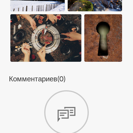
Комментариев(
0
)