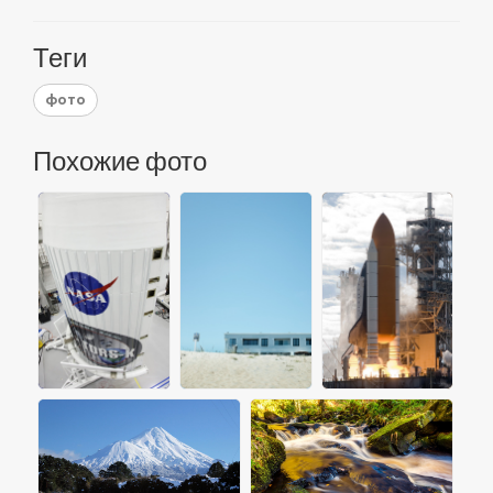
Теги
фото
Похожие фото