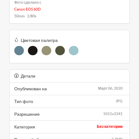
Фото сделано с
Canon EOS 60D
50mm 1/80s
Цветовая палитра
Детали
Опубликован на
Март 06, 2020
Тип фото
JPG
Разрешение
5011x3341
Категория
Без категории