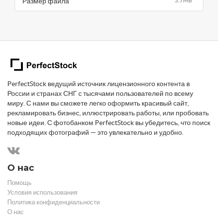
Размер файла
3.7MB
PerfectStock ведущий источник лицензионного контента в
России и странах СНГ с тысячами пользователей по всему
миру. С нами вы сможете легко оформить красивый сайт,
рекламировать бизнес, иллюстрировать работы, или пробовать
новые идеи. С фотобанком PerfectStock вы убедитесь, что поиск
подходящих фотографий — это увлекательно и удобно.
О нас
Помощь
Условия использования
Политика конфиденциальности
О нас