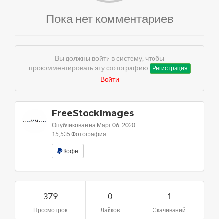
Пока нет комментариев
Вы должны войти в систему, чтобы
прокомментировать эту фотографию
Регистрация
Войти
FreeStockImages
Опубликован на Март 06, 2020
15,535 Фотография
Кофе
379
0
1
Просмотров
Лайков
Скачиваний