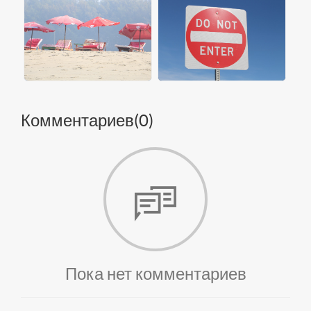
Комментариев(
0
)
Пока нет комментариев