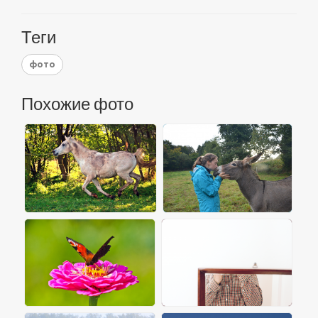
Теги
фото
Похожие фото