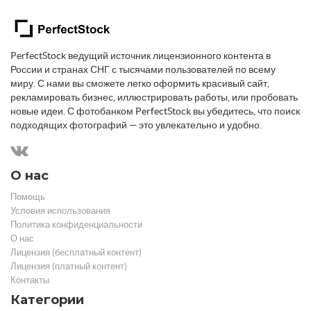
PerfectStock ведущий источник лицензионного контента в
России и странах СНГ с тысячами пользователей по всему
миру. С нами вы сможете легко оформить красивый сайт,
рекламировать бизнес, иллюстрировать работы, или пробовать
новые идеи. С фотобанком PerfectStock вы убедитесь, что поиск
подходящих фотографий — это увлекательно и удобно.
О нас
Помощь
Условия использования
Политика конфиденциальности
О нас
Лицензия (бесплатный контент)
Лицензия (платный контент)
Контакты
Категории