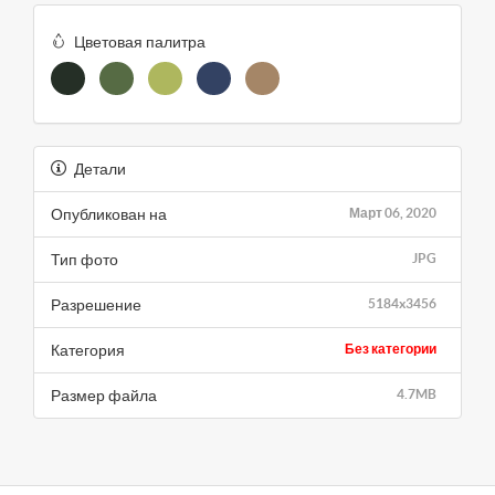
Цветовая палитра
Детали
Опубликован на
Март 06, 2020
Тип фото
JPG
Разрешение
5184x3456
Категория
Без категории
Размер файла
4.7MB