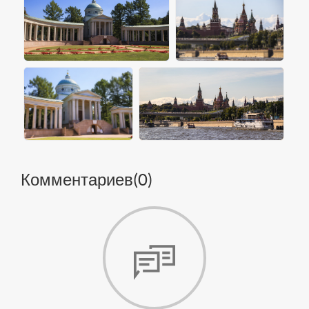
Комментариев(
0
)