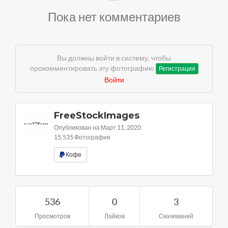
Пока нет комментариев
Вы должны войти в систему, чтобы
прокомментировать эту фотографию
Регистрация
Войти
FreeStockImages
Опубликован на Март 11, 2020
15,535 Фотография
Кофе
536
0
3
Просмотров
Лайков
Скачиваний