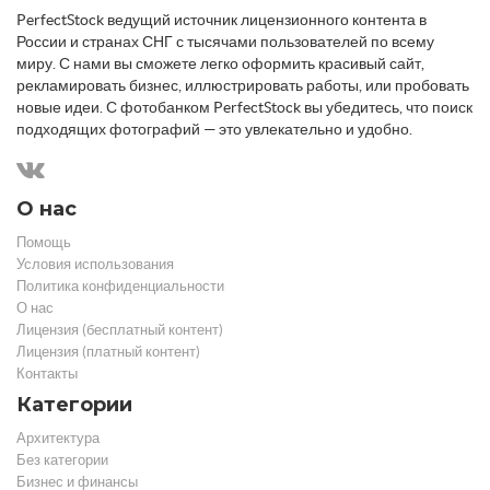
PerfectStock ведущий источник лицензионного контента в
России и странах СНГ с тысячами пользователей по всему
миру. С нами вы сможете легко оформить красивый сайт,
рекламировать бизнес, иллюстрировать работы, или пробовать
новые идеи. С фотобанком PerfectStock вы убедитесь, что поиск
подходящих фотографий — это увлекательно и удобно.
О нас
Помощь
Условия использования
Политика конфиденциальности
О нас
Лицензия (бесплатный контент)
Лицензия (платный контент)
Контакты
Категории
Архитектура
Без категории
Бизнес и финансы