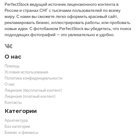
PerfectStock ведущий источник лицензионного контента в
России и странах СНГ с тысячами пользователей по всему
миру. С нами вы сможете легко оформить красивый сайт,
рекламировать бизнес, иллюстрировать работы, или пробовать
новые идеи. С фотобанком PerfectStock вы убедитесь, что поиск
подходящих фотографий — это увлекательно и удобно.
О нас
Помощь
Условия использования
Политика конфиденциальности
О нас
Лицензия (бесплатный контент)
Лицензия (платный контент)
Контакты
Категории
Архитектура
Без категории
Бизнес и финансы