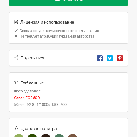
Лицензия и использование
Бесплатно для коммерческого использования
Не требует атрибуции (указания авторства)
Поделиться
Exif данные
Фото сделано с
Canon EOS 60D
50mm f/2.8 1/1000s ISO 200
Цветовая палитра