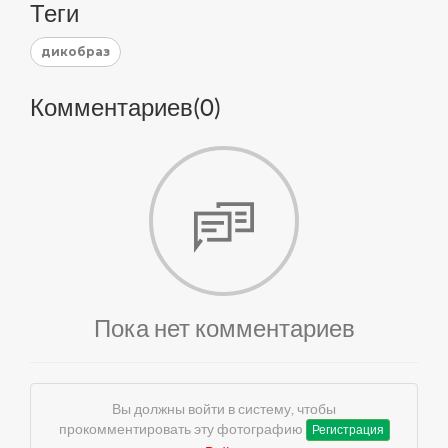
Теги
дикобраз
Комментариев(
0
)
Пока нет комментариев
Вы должны войти в систему, чтобы
прокомментировать эту фотографию
Регистрация