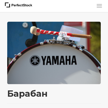
Барабан