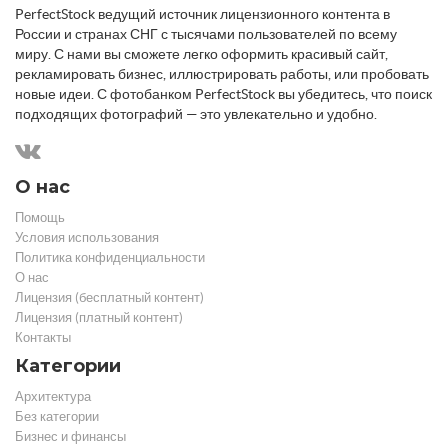
PerfectStock ведущий источник лицензионного контента в
России и странах СНГ с тысячами пользователей по всему
миру. С нами вы сможете легко оформить красивый сайт,
рекламировать бизнес, иллюстрировать работы, или пробовать
новые идеи. С фотобанком PerfectStock вы убедитесь, что поиск
подходящих фотографий — это увлекательно и удобно.
О нас
Помощь
Условия использования
Политика конфиденциальности
О нас
Лицензия (бесплатный контент)
Лицензия (платный контент)
Контакты
Категории
Архитектура
Без категории
Бизнес и финансы