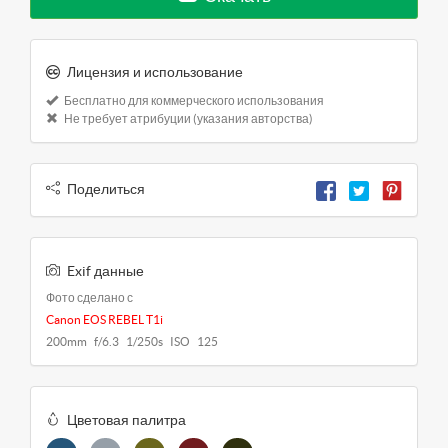
Лицензия и использование
Бесплатно для коммерческого использования
Не требует атрибуции (указания авторства)
Поделиться
Exif данные
Фото сделано с
Canon EOS REBEL T1i
200mm f/6.3 1/250s ISO 125
Цветовая палитра