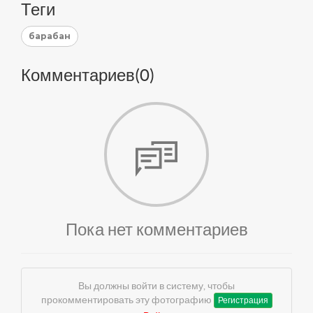
Теги
барабан
Комментариев(
0
)
Пока нет комментариев
Вы должны войти в систему, чтобы
прокомментировать эту фотографию
Регистрация