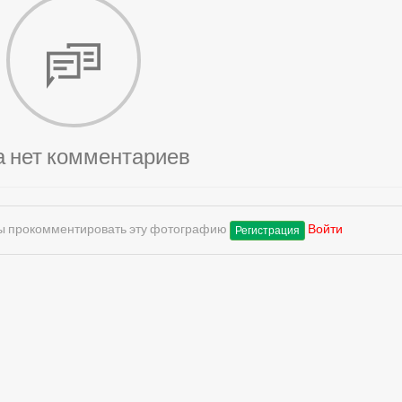
а нет комментариев
обы прокомментировать эту фотографию
Войти
Регистрация