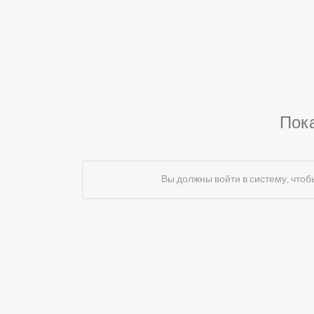
Пок
Вы должны войти в систему, чт