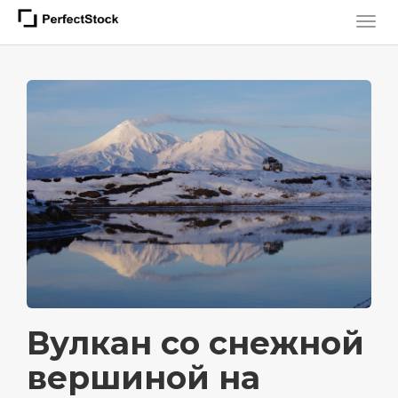
Вулкан со снежной
вершиной на