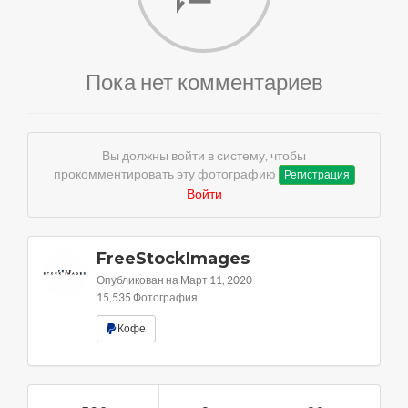
Пока нет комментариев
Вы должны войти в систему, чтобы
прокомментировать эту фотографию
Регистрация
Войти
FreeStockImages
Опубликован на Март 11, 2020
15,535 Фотография
Кофе