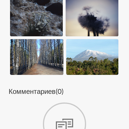
Комментариев(
0
)