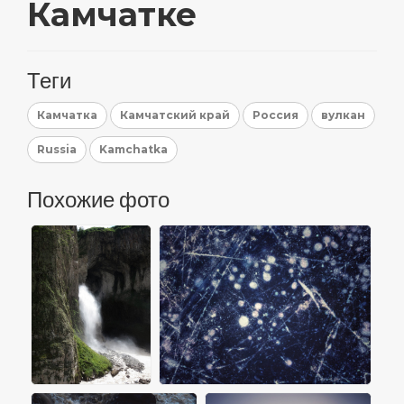
Камчатке
Теги
Камчатка
Камчатский край
Россия
вулкан
Russia
Kamchatka
Похожие фото