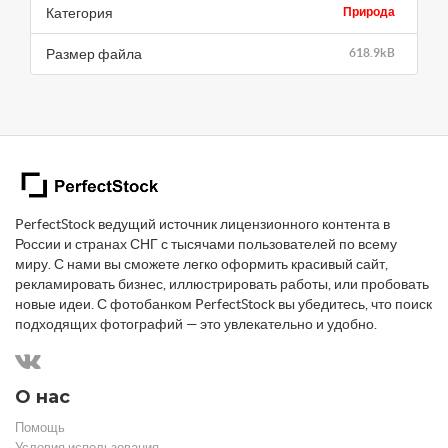
Категория
Природа
Размер файла
618.9kB
PerfectStock ведущий источник лицензионного контента в
России и странах СНГ с тысячами пользователей по всему
миру. С нами вы сможете легко оформить красивый сайт,
рекламировать бизнес, иллюстрировать работы, или пробовать
новые идеи. С фотобанком PerfectStock вы убедитесь, что поиск
подходящих фотографий — это увлекательно и удобно.
О нас
Помощь
Условия использования