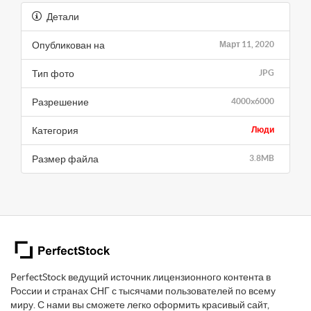
Детали
Опубликован на
Март 11, 2020
Тип фото
JPG
Разрешение
4000x6000
Категория
Люди
Размер файла
3.8MB
PerfectStock ведущий источник лицензионного контента в
России и странах СНГ с тысячами пользователей по всему
миру. С нами вы сможете легко оформить красивый сайт,