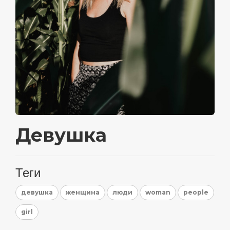
Девушка
Теги
девушка
женщина
люди
woman
people
girl