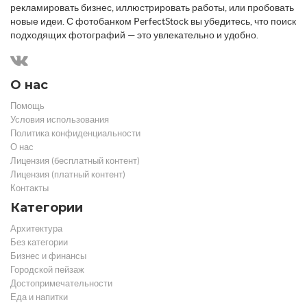
рекламировать бизнес, иллюстрировать работы, или пробовать
новые идеи. С фотобанком PerfectStock вы убедитесь, что поиск
подходящих фотографий — это увлекательно и удобно.
О нас
Помощь
Условия использования
Политика конфиденциальности
О нас
Лицензия (бесплатный контент)
Лицензия (платный контент)
Контакты
Категории
Архитектура
Без категории
Бизнес и финансы
Городской пейзаж
Достопримечательности
Еда и напитки