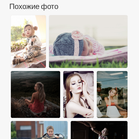
Похожие фото