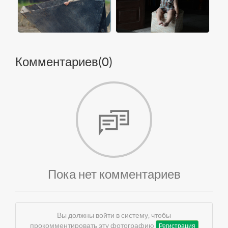
Комментариев(
0
)
Пока нет комментариев
Вы должны войти в систему, чтобы
прокомментировать эту фотографию
Регистрация