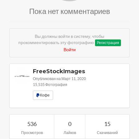
Пока нет комментариев
Вы должны войти в систему, чтобы
прокомментировать эту фотографию
Регистрация
Войти
FreeStockImages
Опубликован на Март 11, 2020
15,535 Фотография
Кофе
536
0
15
Просмотров
Лайков
Скачиваний