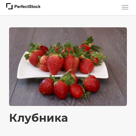
Клубника