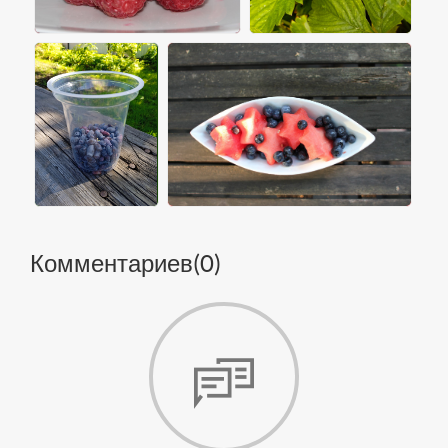
Комментариев(
0
)