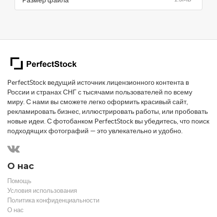
PerfectStock ведущий источник лицензионного контента в
России и странах СНГ с тысячами пользователей по всему
миру. С нами вы сможете легко оформить красивый сайт,
рекламировать бизнес, иллюстрировать работы, или пробовать
новые идеи. С фотобанком PerfectStock вы убедитесь, что поиск
подходящих фотографий — это увлекательно и удобно.
О нас
Помощь
Условия использования
Политика конфиденциальности
О нас