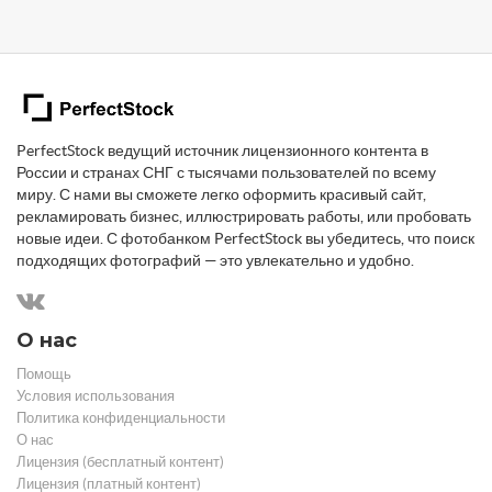
PerfectStock ведущий источник лицензионного контента в
России и странах СНГ с тысячами пользователей по всему
миру. С нами вы сможете легко оформить красивый сайт,
рекламировать бизнес, иллюстрировать работы, или пробовать
новые идеи. С фотобанком PerfectStock вы убедитесь, что поиск
подходящих фотографий — это увлекательно и удобно.
О нас
Помощь
Условия использования
Политика конфиденциальности
О нас
Лицензия (бесплатный контент)
Лицензия (платный контент)