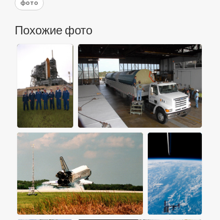
фото
Похожие фото