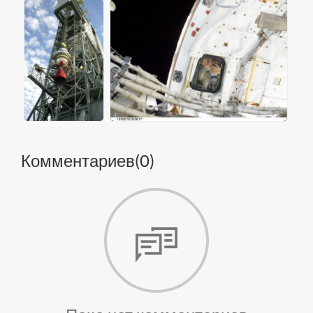
Комментариев(
0
)