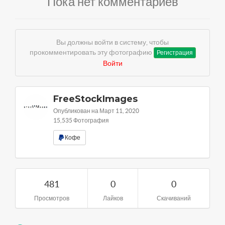
Пока нет комментариев
Вы должны войти в систему, чтобы
прокомментировать эту фотографию
Регистрация
Войти
FreeStockImages
Опубликован на Март 11, 2020
15,535 Фотография
Кофе
481
0
0
Просмотров
Лайков
Скачиваний