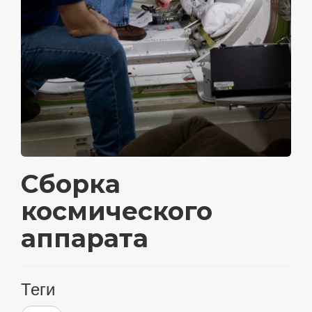
Сборка
космического
аппарата
Теги