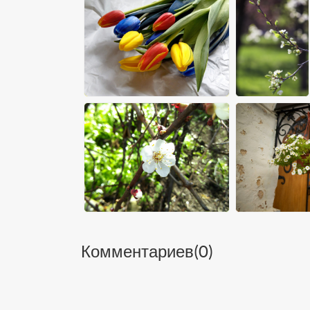
Комментариев(
0
)