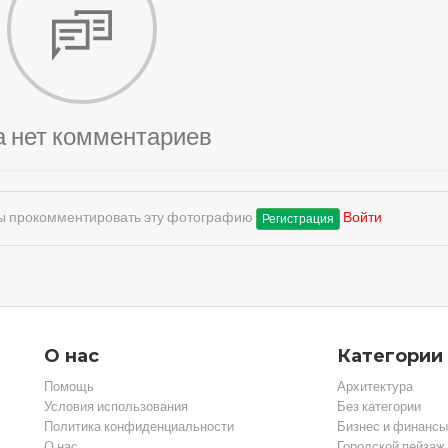
а нет комментариев
обы прокомментировать эту фотографию
Войти
Регистрация
О нас
Категории
Помощь
Архитектура
Условия использования
Без категории
Политика конфиденциальности
Бизнес и финансы
О нас
Городской пейзаж