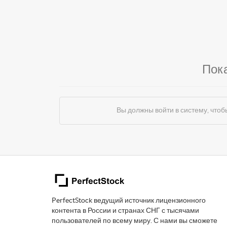
Пок
Вы должны войти в систему, чт
PerfectStock ведущий источник лицензионного
контента в России и странах СНГ с тысячами
пользователей по всему миру. С нами вы сможете