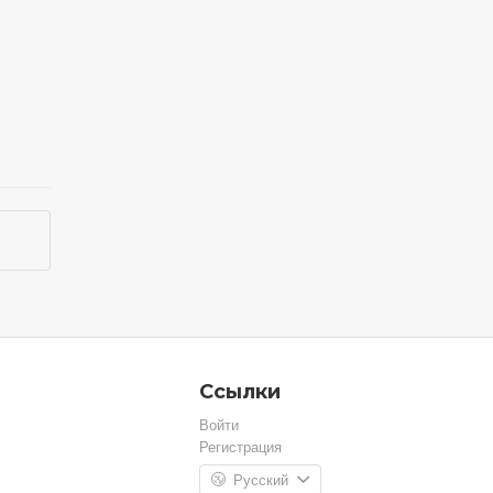
Ссылки
Войти
Регистрация
Русский