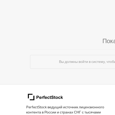
Пок
Вы должны войти в систему, чт
PerfectStock ведущий источник лицензионного
контента в России и странах СНГ с тысячами