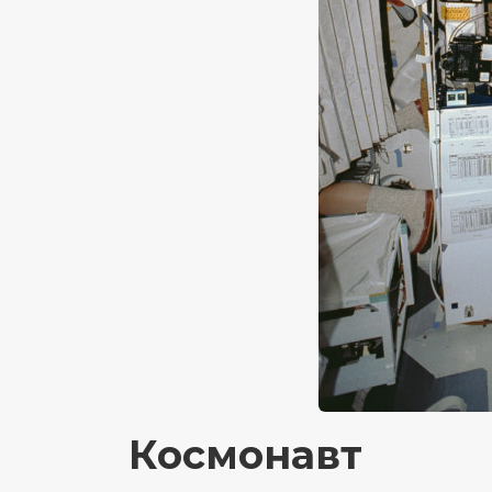
Космонавт