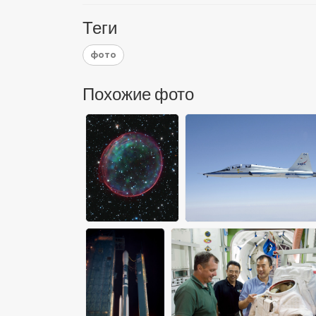
Теги
фото
Похожие фото