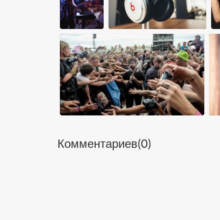
Комментариев(
0
)