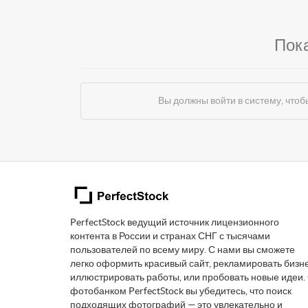
Пок
Вы должны войти в систему, чт
PerfectStock ведущий источник лицензионного
контента в России и странах СНГ с тысячами
пользователей по всему миру. С нами вы сможете
легко оформить красивый сайт, рекламировать бизне
иллюстрировать работы, или пробовать новые идеи.
фотобанком PerfectStock вы убедитесь, что поиск
подходящих фотографий — это увлекательно и