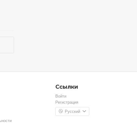
Ссылки
Войти
Регистрация
Русский
ьности