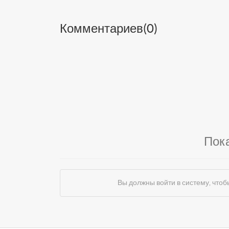
Комментариев(
0
)
Пок
Вы должны войти в систему, чт