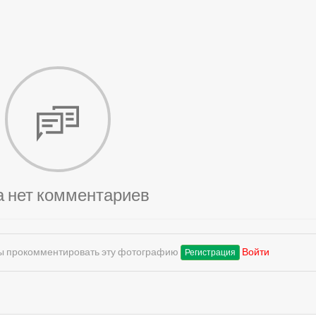
а нет комментариев
обы прокомментировать эту фотографию
Войти
Регистрация