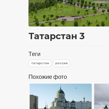
Татарстан 3
Теги
татарстан
россия
Похожие фото