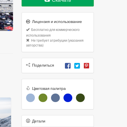
Лицензия и использование
Бесплатно для коммерческого
использования
Не требует атрибуции (указания
авторства)
Поделиться
Цветовая палитра
Детали