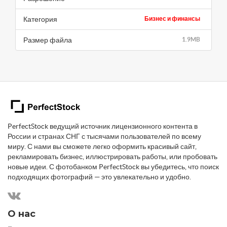
Категория
Бизнес и финансы
Размер файла
1.9MB
PerfectStock ведущий источник лицензионного контента в
России и странах СНГ с тысячами пользователей по всему
миру. С нами вы сможете легко оформить красивый сайт,
рекламировать бизнес, иллюстрировать работы, или пробовать
новые идеи. С фотобанком PerfectStock вы убедитесь, что поиск
подходящих фотографий — это увлекательно и удобно.
О нас