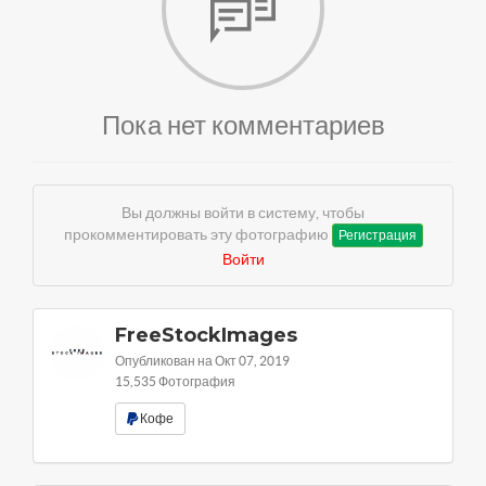
Пока нет комментариев
Вы должны войти в систему, чтобы
прокомментировать эту фотографию
Регистрация
Войти
FreeStockImages
Опубликован на Окт 07, 2019
15,535 Фотография
Кофе