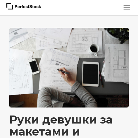
Руки девушки за
макетами и