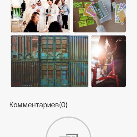
Комментариев(
0
)