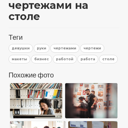
чертежами на
столе
Теги
девушки
руки
чертежами
чертежи
макеты
бизнес
работой
работа
столе
Похожие фото