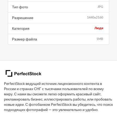
Тип фото
JPG
Разрешение
1440x2160
Категория
Люди
Размер файла
1MB
PerfectStock ведущий источник лицензионного контента в
России и странах СНГ с тысячами пользователей по всему
миру. С нами вы сможете легко оформить красивый сайт,
рекламировать бизнес, иллюстрировать работы, или пробовать
новые идеи. С фотобанком PerfectStock вы убедитесь, что поиск
подходящих фотографий — это увлекательно и удобно.