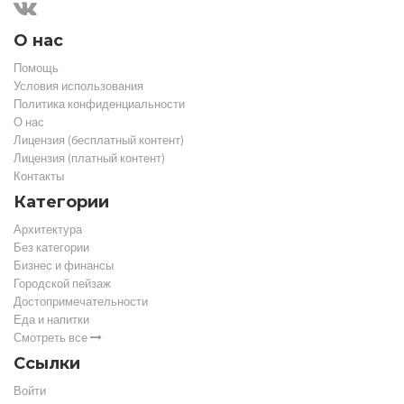
О нас
Помощь
Условия использования
Политика конфиденциальности
О нас
Лицензия (бесплатный контент)
Лицензия (платный контент)
Контакты
Категории
Архитектура
Без категории
Бизнес и финансы
Городской пейзаж
Достопримечательности
Еда и напитки
Смотреть все
Ссылки
Войти