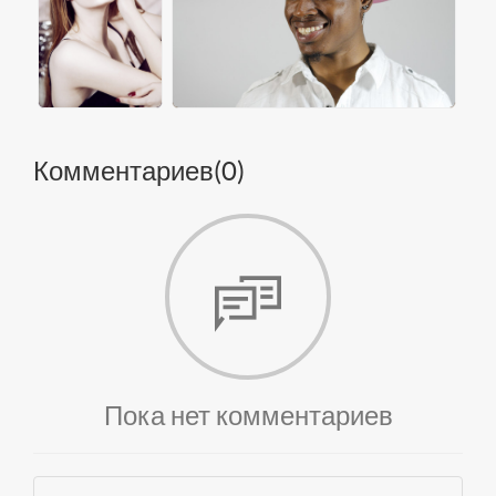
Комментариев(
0
)
Пока нет комментариев