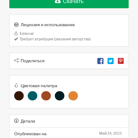
Скачать
Лицензия и использование
Editorial
Требует атрибуции (указания авторства)
Поделиться
Цветовая палитра
Детали
Опубликован на
Май 24, 2023