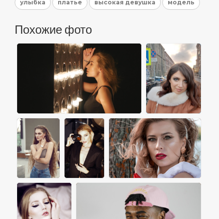
улыбка
платье
высокая девушка
модель
Похожие фото