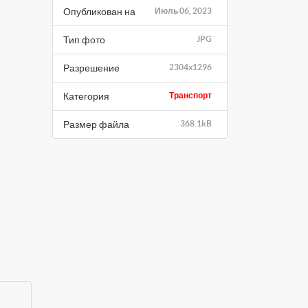
Опубликован на
Июль 06, 2023
Тип фото
JPG
Разрешение
2304x1296
Категория
Транспорт
Размер файла
368.1kB