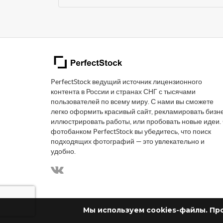
PerfectStock ведущий источник лицензионного
контента в России и странах СНГ с тысячами
пользователей по всему миру. С нами вы сможете
легко оформить красивый сайт, рекламировать бизне
иллюстрировать работы, или пробовать новые идеи.
фотобанком PerfectStock вы убедитесь, что поиск
подходящих фотографий — это увлекательно и
удобно.
Мы используем cookies-файлы. Пр