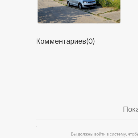
Комментариев(
0
)
Пок
Вы должны войти в систему, чт