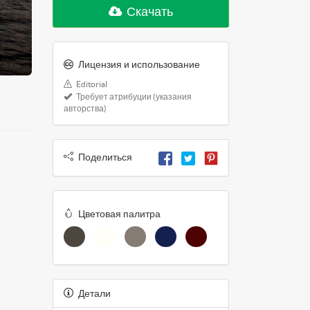
Скачать
Лицензия и использование
Editorial
Требует атрибуции (указания
авторства)
Поделиться
Цветовая палитра
Детали