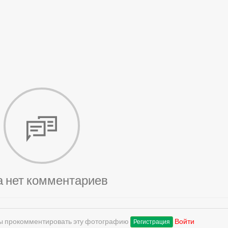
а нет комментариев
обы прокомментировать эту фотографию
Войти
Регистрация