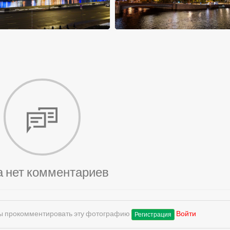
а нет комментариев
обы прокомментировать эту фотографию
Войти
Регистрация